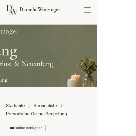
Daniela Wurzinger
Startseite
Serviceliste
Persönliche Online-Begleitung
Online verfügbar