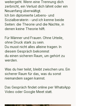
weitergeht. Wenn eine Trennung dich
zerbricht, ein Verlust dich lähmt oder ein
Neuanfang überwältigt.
Ich bin diplomierte Lebens- und
Sozialberaterin - und ich kenne beide
Seiten: die Theorie und die Nächte, in
denen keine Theorie hilft.
Für Männer und Frauen. Ohne Urteile,
ohne Druck stark zu sein.
Du musst nicht alles alleine tragen. In
diesem Gespräch bekommst
du einen sicheren Raum, um gehört zu
werden.
Was du hier teilst, bleibt zwischen uns. Ein
sicherer Raum für das, was du sonst
niemandem sagen kannst.
Das Gespräch findet online per WhatsApp
Video oder Google Meet statt.