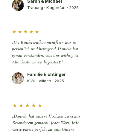
Sarah & Michael
Trauung · Klagenfurt · 2025
★ ★ ★ ★ ★
„Die Kinderwillkommensfeier war so
persönlich und bewegend. Daniela hat
genau verstanden, was uns wichtig ist.
Alle Gäste waren begeistert."
Familie Eichtinger
KiWi · Villach · 2025
★ ★ ★ ★ ★
„Daniela hat unsere Hochzeit zu etwas
Besonderem gemacht. Jedes Wort, jede
Geste passte perfekt zu uns. Unsere