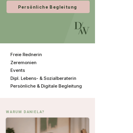
Persönliche Begleitung
Freie Rednerin
Zeremonien
Events
Dipl. Lebens- & Sozialberaterin
Persönliche & Digitale Begleitung
WARUM DANIELA?