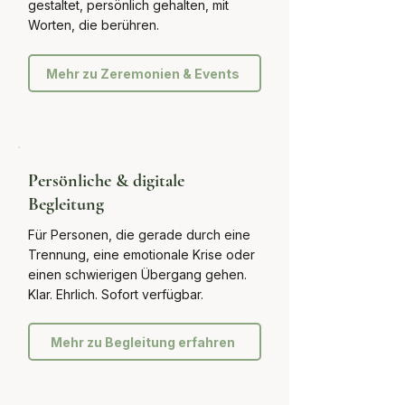
gestaltet, persönlich gehalten, mit
Worten, die berühren.
Mehr zu Zeremonien & Events
Persönliche & digitale
Begleitung
Für Personen, die gerade durch eine
Trennung, eine emotionale Krise oder
einen schwierigen Übergang gehen.
Klar. Ehrlich. Sofort verfügbar.
Mehr zu Begleitung erfahren