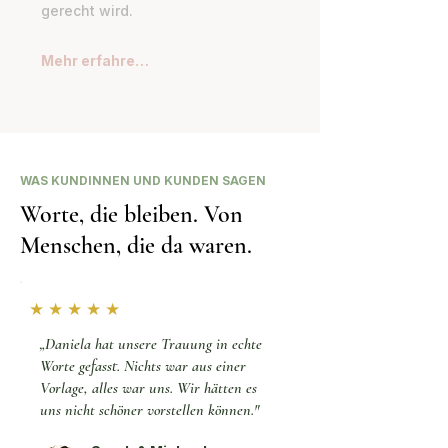
gerecht wird.
Mehr erfahren →
WAS KUNDINNEN UND KUNDEN SAGEN
Worte, die bleiben. Von
Menschen, die da waren.
★ ★ ★ ★ ★
„Daniela hat unsere Trauung in echte
Worte gefasst. Nichts war aus einer
Vorlage, alles war uns. Wir hätten es
uns nicht schöner vorstellen können."