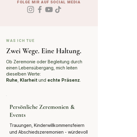
FOLGE MIR AUF SOCIAL MEDIA
WAS ICH TUE
Zwei Wege. Eine Haltung.
Ob Zeremonie oder Begleitung durch
einen Lebensübergang, mich leiten
dieselben Werte:
Ruhe
,
Klarheit
und
echte
Präsenz
.
Persönliche Zeremonien &
Events
Trauungen, Kinderwillkommensfeiern
und Abschiedszeremonien - würdevoll