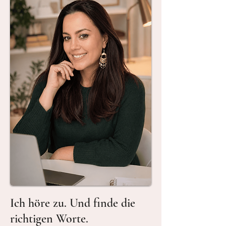
Ich höre zu. Und finde die
richtigen Worte.