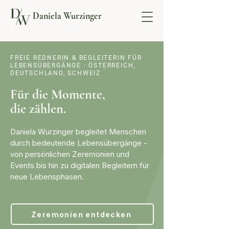
Daniela Wurzinger
FREIE REDNERIN & BEGLEITERIN FÜR
LEBENSÜBERGÄNGE · ÖSTERREICH,
DEUTSCHLAND, SCHWEIZ
Für die Momente,
die zählen.
Daniela Wurzinger begleitet Menschen
durch bedeutende Lebensübergänge -
von persönlichen Zeremonien und
Events bis hin zu digitalen Begleitern für
neue Lebensphasen.
Zeremonien entdecken