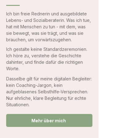
Ich bin freie Rednerin und ausgebildete
Lebens- und Sozialberaterin. Was ich tue,
hat mit Menschen zu tun - mit dem, was
sie bewegt, was sie trägt, und was sie
brauchen, um vorwärtszugehen.
​Ich gestalte keine Standardzeremonien.
Ich höre zu, verstehe die Geschichte
dahinter, und finde dafür die richtigen
Worte.
Dasselbe gilt für meine digitalen Begleiter:
kein Coaching-Jargon, kein
aufgeblasenes Selbsthilfe-Versprechen.
Nur ehrliche, klare Begleitung für echte
Situationen.
Mehr über mich