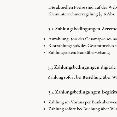
Die aktuellen Preise sind auf der Web
Kleinunternehmerregelung (§ 6 Abs. 
3.2 Zahlungsbedingungen Zerem
Anzahlung: 50% des Gesamtpreises na
Restzahlung: 50% des Gesamtpreises s
Zahlungsarten: Banküberweisung
3.3 Zahlungsbedingungen digitale 
Zahlung sofort bei Bestellung über Wi
3.4 Zahlungsbedingungen Begleit
Zahlung im Voraus per Banküberweisu
Zahlung sofort bei Buchung über Wix 