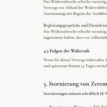
Das Widerrufsrecht erlischt vorzeiti
Vertrags vor Ablauf der Widerrufsfri
Zustimmung mit Beginn der Ausführun
Begleitungsgespräche und Dienstleis
Das Widerrufsrecht erlischt vorzeitig
zugestimmt haben, dass vor vollständ
4.3 Folgen des Widerrufs
Wenn Sie diesen Vertrag widerrufen, 
und spätestens binnen 14 Tagen zurüc
5. Stornierung von Zere
Stornierungen müssen schriftlich (E-