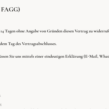
äß FAGG)
 14 Tagen ohne Angabe von Gründen diesen Vertrag zu widerruf
 dem Tag des Vertragsabschlusses.
sen Sie uns mittels einer eindeutigen Erklärung (E-Mail, Wha
s
: