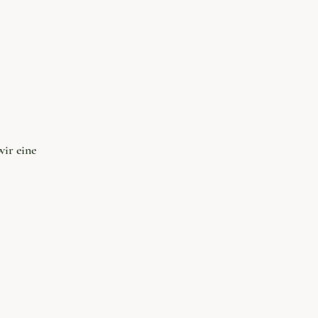
ir eine