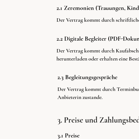
2.1 Zeremonien (Trauungen, Kind
Der Vertrag kommt durch schriftlich
2.2 Digitale Begleiter (PDF-Doku
Der Vertrag kommt durch Kaufabschlu
herunterladen oder erhalten eine Be
2.3 Begleitungsgespräche
Der Vertrag kommt durch Terminbuc
Anbieterin zustande.
3. Preise und Zahlungsb
3.1 Preise