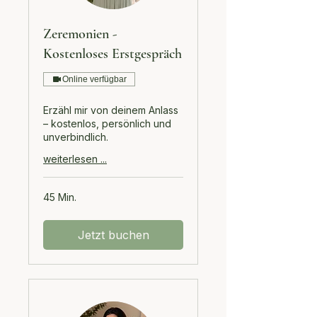
Zeremonien -
Kostenloses Erstgespräch
Online verfügbar
Erzähl mir von deinem Anlass
– kostenlos, persönlich und
unverbindlich.
weiterlesen ...
45 Min.
Jetzt buchen