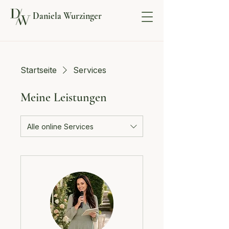
Daniela Wurzinger
Startseite
Services
Meine Leistungen
Alle online Services