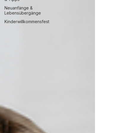
Neuanfänge &
Lebensübergänge
Kinderwillkommensfest