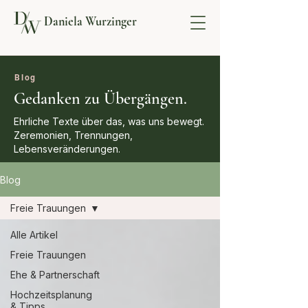
Daniela Wurzinger
Blog
Gedanken zu Übergängen.
Ehrliche Texte über das, was uns bewegt.
Zeremonien, Trennungen,
Lebensveränderungen.
Blog
Freie Trauungen
Alle Artikel
Freie Trauungen
Ehe & Partnerschaft
Hochzeitsplanung
& Tipps