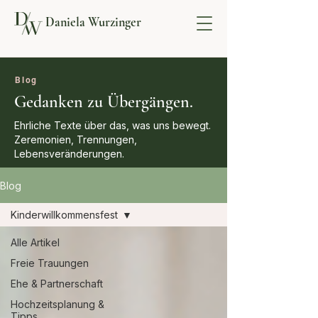
Daniela Wurzinger
Blog
Gedanken zu Übergängen.
Ehrliche Texte über das, was uns bewegt.
Zeremonien, Trennungen,
Lebensveränderungen.
Blog
Kinderwillkommensfest
Alle Artikel
Freie Trauungen
Ehe & Partnerschaft
Hochzeitsplanung &
Tipps