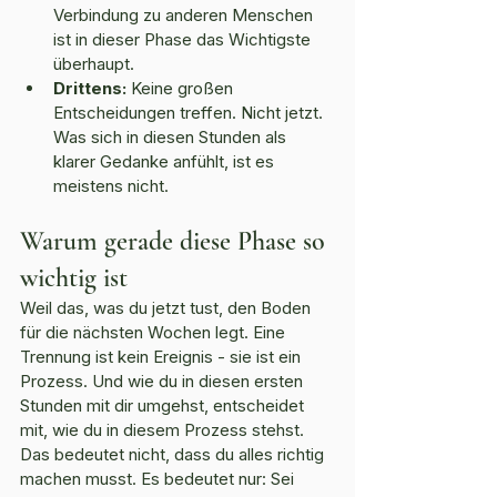
Verbindung zu anderen Menschen 
ist in dieser Phase das Wichtigste 
überhaupt.
Drittens:
 Keine großen 
Entscheidungen treffen. Nicht jetzt. 
Was sich in diesen Stunden als 
klarer Gedanke anfühlt, ist es 
meistens nicht.
Warum gerade diese Phase so 
wichtig ist
Weil das, was du jetzt tust, den Boden 
für die nächsten Wochen legt. Eine 
Trennung ist kein Ereignis - sie ist ein 
Prozess. Und wie du in diesen ersten 
Stunden mit dir umgehst, entscheidet 
mit, wie du in diesem Prozess stehst. 
Das bedeutet nicht, dass du alles richtig 
machen musst. Es bedeutet nur: Sei 