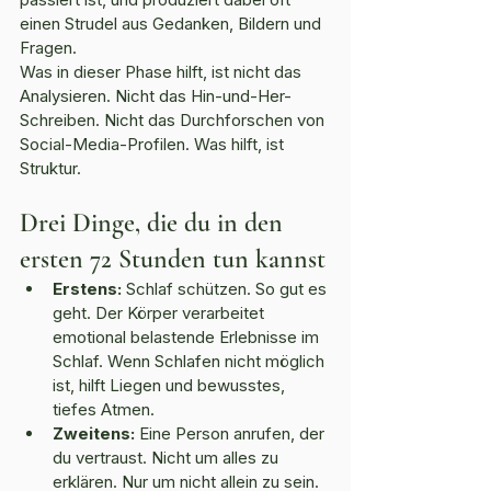
einen Strudel aus Gedanken, Bildern und 
Fragen.
Was in dieser Phase hilft, ist nicht das 
Analysieren. Nicht das Hin-und-Her-
Schreiben. Nicht das Durchforschen von 
Social-Media-Profilen. Was hilft, ist 
Struktur.
Drei Dinge, die du in den 
ersten 72 Stunden tun kannst
Erstens:
 Schlaf schützen. So gut es 
geht. Der Körper verarbeitet 
emotional belastende Erlebnisse im 
Schlaf. Wenn Schlafen nicht möglich 
ist, hilft Liegen und bewusstes, 
tiefes Atmen.
Zweitens:
 Eine Person anrufen, der 
du vertraust. Nicht um alles zu 
erklären. Nur um nicht allein zu sein. 