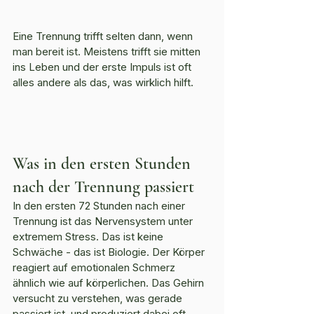
Eine Trennung trifft selten dann, wenn 
man bereit ist. Meistens trifft sie mitten 
ins Leben und der erste Impuls ist oft 
alles andere als das, was wirklich hilft.
Was in den ersten Stunden 
nach der Trennung passiert
In den ersten 72 Stunden nach einer 
Trennung ist das Nervensystem unter 
extremem Stress. Das ist keine 
Schwäche - das ist Biologie. Der Körper 
reagiert auf emotionalen Schmerz 
ähnlich wie auf körperlichen. Das Gehirn 
versucht zu verstehen, was gerade 
passiert ist, und produziert dabei oft 